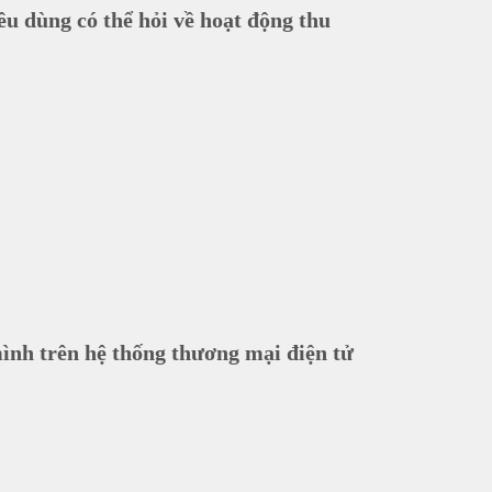
iêu dùng có thể hỏi về hoạt động thu
mình trên hệ thống thương mại điện tử