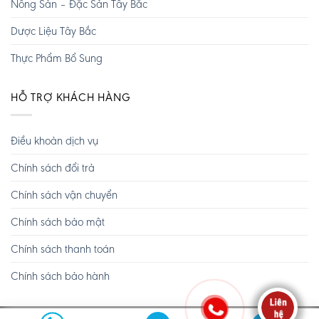
Nông Sản – Đặc Sản Tây Bắc
Dược Liệu Tây Bắc
Thực Phẩm Bổ Sung
HỖ TRỢ KHÁCH HÀNG
Điều khoản dịch vụ
Chính sách đổi trả
Chính sách vận chuyển
Chính sách bảo mật
Chính sách thanh toán
Chính sách bảo hành