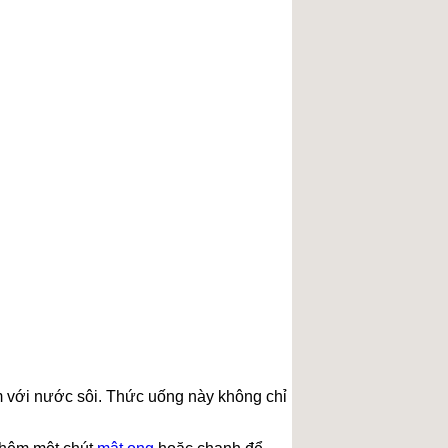
m với nước sôi. Thức uống này không chỉ