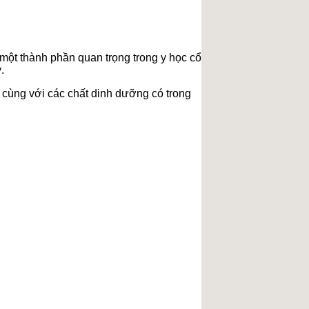
một thành phần quan trọng trong y học cổ
.
cùng với các chất dinh dưỡng có trong