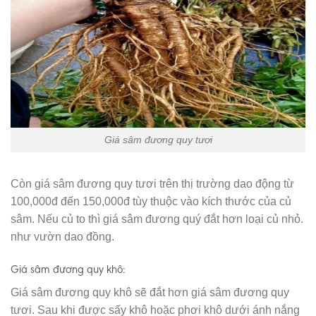
Giá sâm đương quy tươi
Còn giá sâm đương quy tươi trên thị trường dao động từ
100,000đ đến 150,000đ tùy thuộc vào kích thước của củ
sâm. Nếu củ to thì giá sâm đương quý đắt hơn loại củ nhỏ.
như vườn dao đồng.
Giá sâm đương quy khô
:
Giá sâm đương quy khô sẽ đắt hơn giá sâm đương quy
tươi. Sau khi được sấy khô hoặc phơi khô dưới ánh nắng