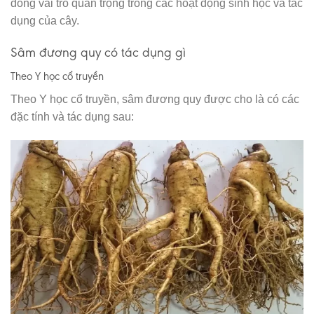
đóng vai trò quan trọng trong các hoạt động sinh học và tác
dụng của cây.
Sâm đương quy có tác dụng gì
Theo Y học cổ truyền
Theo Y học cổ truyền, sâm đương quy được cho là có các
đặc tính và tác dụng sau: