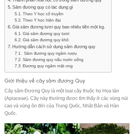
Sâm đương quy có tác dụng gì
Theo Y học cổ truyền
Theo Y học hiện đại
Giá sâm đương tươi quy bao nhiêu tiền một kg.
Giá sâm đương quy tươi:
Giá sâm đương quy khô:
Hướng dẫn cách sử dụng sâm đương quy
Sâm đương quy ngâm rượu
Sâm đương quy nấu nước uống
Đương quy ngâm mật ong
Giới thiệu về cây sâm đương Quy
Cây sâm Đương Quy là một loại cây thuộc họ Hoa tán
(Apiaceae). Cây này thường được tìm thấy ở các vùng núi
cao và vùng ôn đới của Trung Quốc, Nhật Bản và Hàn
Quốc.