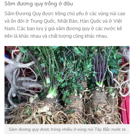
Sâm đương quy trồng ở đâu
Sâm Đương Quy được trồng chủ yếu ở các vùng núi cao
và ôn đới ở Trung Quốc, Nhật Bản, Hàn Quốc và ở Việt
Nam. Các bạn lưu ý giá sâm đương quy ở các nước kể
trên là khác nhau và chất lượng cũng khác nhau.
Sâm đương quy được tròng nhiều ở vùng núi Tây Bắc nước ta