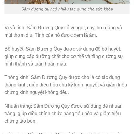
Sâm đương quy có nhiều tác dụng cho sức khỏe
Vị và tính: Sâm Đương Quy có vị ngọt, cay, hơi đắng và
mùi thơm dịu. Tính của nó được xem là ấm.
Bổ huyết: Sâm Đương Quy được sử dụng để bổ huyết,
giúp cung cấp dưỡng chất cho cơ thể và tăng cường sự
hình thành và tuần hoàn máu.
Thông kinh: Sâm Đương Quy được cho là có tác dụng
thông kinh, giúp điều hòa chu kỳ kinh nguyệt và giảm triệu
chứng kinh nguyệt không đều.
Nhuận tràng: Sâm Đương Quy được sử dụng để nhuận
tràng, giúp điều chỉnh chức năng tiêu hóa và giảm triệu
chứng táo bón.