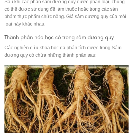
Sau khi các phần sâm đương quy được phân loại, chúng
có thể được sử dụng để làm thuốc hoặc trong các sản
phẩm thực phẩm chức năng. Giá sâm đương quy của mỗi
loại này khác nhau.
Thành phần hóa học có trong sâm đương quy
Các nghiên cứu khoa học đã phân tích được trong Sâm
đương quy có chứa những thành phần sau: