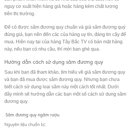
nguy cơ xuất hiện hàng giả hoặc hàng kém chất lượng
trên thị trường.
Để có được sâm đương quy chuẩn và giá sâm đương quý
đúng giá, bạn nên đến các của hàng uy tín, đáng tin cậy để
mua. Hiện nay tại của hàng Tây Bắc TV có bán mặt hàng
này, nếu bạn có nhu cầu, thì mời bạn ghé qua.
Hướng dẫn cách sử dụng sâm đương quy
Sau khi bạn đã tham khảo, tìm hiểu về giá sâm đương quy
và bạn đã mua được sâm đương quy. Nhưng bạn chưa
biết cách sử dụng loại sâm này một cách tốt nhất. Dưới
đây mình sẽ hướng dẫn các bạn một số cách sử dụng sâm
đương quy.
Sâm đương quy ngâm rượu
Nguyên liệu chuẩn bị
: