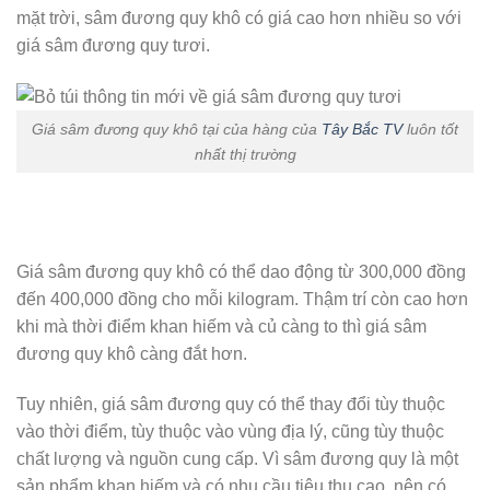
mặt trời, sâm đương quy khô có giá cao hơn nhiều so với
giá sâm đương quy tươi.
Giá sâm đương quy khô tại của hàng của
Tây Bắc TV
luôn tốt
nhất thị trường
Giá sâm đương quy khô có thể dao động từ 300,000 đồng
đến 400,000 đồng cho mỗi kilogram. Thậm trí còn cao hơn
khi mà thời điểm khan hiếm và củ càng to thì giá sâm
đương quy khô càng đắt hơn.
Tuy nhiên, giá sâm đương quy có thể thay đổi tùy thuộc
vào thời điểm, tùy thuộc vào vùng địa lý, cũng tùy thuộc
chất lượng và nguồn cung cấp. Vì sâm đương quy là một
sản phẩm khan hiếm và có nhu cầu tiêu thụ cao, nên có