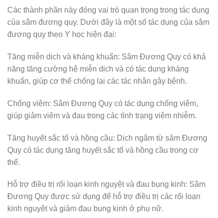
Các thành phần này đóng vai trò quan trọng trong tác dụng
của sâm đương quy. Dưới đây là một số tác dụng của sâm
đương quy theo Y học hiện đại:
Tăng miễn dịch và kháng khuẩn: Sâm Đương Quy có khả
năng tăng cường hệ miễn dịch và có tác dụng kháng
khuẩn, giúp cơ thể chống lại các tác nhân gây bệnh.
Chống viêm: Sâm Đương Quy có tác dụng chống viêm,
giúp giảm viêm và đau trong các tình trạng viêm nhiễm.
Tăng huyết sắc tố và hồng cầu: Dịch ngâm từ sâm Đương
Quy có tác dụng tăng huyết sắc tố và hồng cầu trong cơ
thể.
Hỗ trợ điều trị rối loạn kinh nguyệt và đau bụng kinh: Sâm
Đương Quy được sử dụng để hỗ trợ điều trị các rối loạn
kinh nguyệt và giảm đau bụng kinh ở phụ nữ.