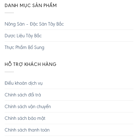
DANH MỤC SẢN PHẨM
Nông Sản – Đặc Sản Tây Bắc
Dược Liệu Tây Bắc
Thực Phẩm Bổ Sung
HỖ TRỢ KHÁCH HÀNG
Điều khoản dịch vụ
Chính sách đổi trả
Chính sách vận chuyển
Chính sách bảo mật
Chính sách thanh toán