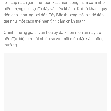
lợn cắp nách gần như luôn xuất hiện trong mâm cơm như
biểu tượng cho sự đủ đầy và hiếu khách. Khi có khách quý
đến chơi nhà, người dân Tây Bắc thường mổ lợn để tiếp
đãi như một cách thể hiện tình cảm chân thành.
Chính những giá trị văn hóa ấy đã khiến món ăn này trở
nên đặc biệt hơn rất nhiều so với một món đặc sản thông
thường.