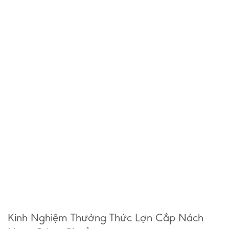
Kinh Nghiệm Thưởng Thức Lợn Cắp Nách