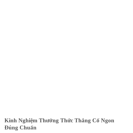
Kinh Nghiệm Thưởng Thức Thắng Cố Ngon
Đúng Chuẩn