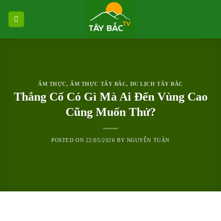
Skip
to
content
ẨM THỰC
,
ẨM THỰC TÂY BẮC
,
DU LỊCH TÂY BẮC
Thắng Cố Có Gì Mà Ai Đến Vùng Cao
Cũng Muốn Thử?
POSTED ON
22/05/2026
BY
NGUYỄN TUÂN