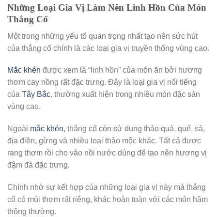
Những Loại Gia Vị Làm Nên Linh Hồn Của Món
Thắng Cố
Một trong những yếu tố quan trọng nhất tạo nên sức hút
của thắng cố chính là các loại gia vị truyền thống vùng cao.
Mắc khén
được xem là “linh hồn” của món ăn bởi hương
thơm cay nồng rất đặc trưng. Đây là loại gia vị nổi tiếng
của
Tây Bắc
, thường xuất hiện trong nhiều món đặc sản
vùng cao.
Ngoài
mắc khén
, thắng cố còn sử dụng thảo quả, quế, sả,
địa điền, gừng và nhiều loại thảo mộc khác. Tất cả được
rang thơm rồi cho vào nồi nước dùng để tạo nên hương vị
đậm đà đặc trưng.
Chính nhờ sự kết hợp của những loại gia vị này mà thắng
cố có mùi thơm rất riêng, khác hoàn toàn với các món hầm
thông thường.