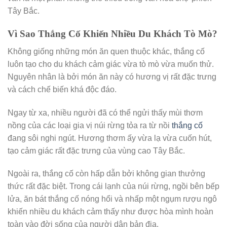
Tây Bắc.
Vì Sao Thắng Cố Khiến Nhiều Du Khách Tò Mò?
Không giống những món ăn quen thuộc khác, thắng cố
luôn tạo cho du khách cảm giác vừa tò mò vừa muốn thử.
Nguyên nhân là bởi món ăn này có hương vị rất đặc trưng
và cách chế biến khá độc đáo.
Ngay từ xa, nhiều người đã có thể ngửi thấy mùi thơm
nồng của các loại gia vị núi rừng tỏa ra từ nồi
thắng cố
đang sôi nghi ngút. Hương thơm ấy vừa lạ vừa cuốn hút,
tạo cảm giác rất đặc trưng của vùng cao Tây Bắc.
Ngoài ra, thắng cố còn hấp dẫn bởi không gian thưởng
thức rất đặc biệt. Trong cái lạnh của núi rừng, ngồi bên bếp
lửa, ăn bát thắng cố nóng hổi và nhấp một ngụm rượu ngô
khiến nhiều du khách cảm thấy như được hòa mình hoàn
toàn vào đời sống của người dân bản địa.