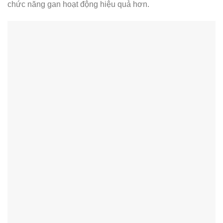
chức năng gan hoạt động hiệu quả hơn.