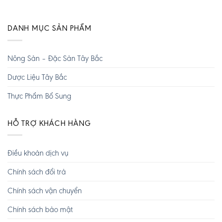
DANH MỤC SẢN PHẨM
Nông Sản – Đặc Sản Tây Bắc
Dược Liệu Tây Bắc
Thực Phẩm Bổ Sung
HỖ TRỢ KHÁCH HÀNG
Điều khoản dịch vụ
Chính sách đổi trả
Chính sách vận chuyển
Chính sách bảo mật