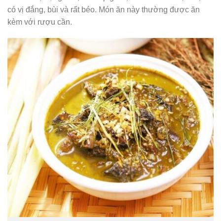
có vị đắng, bùi và rất béo. Món ăn này thường được ăn
kèm với rượu cần.