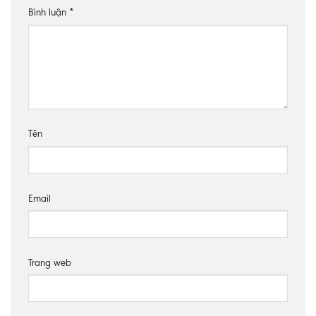
Bình luận
*
Tên
Email
Trang web