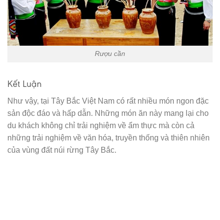
Rượu cần
Kết Luận
Như vậy, tại Tây Bắc Việt Nam có rất nhiều món ngon đặc
sản độc đáo và hấp dẫn. Những món ăn này mang lại cho
du khách không chỉ trải nghiệm về ẩm thực mà còn cả
những trải nghiệm về văn hóa, truyền thống và thiên nhiên
của vùng đất núi rừng Tây Bắc.