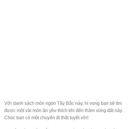
Với danh sách món ngon Tây Bắc này, hi vọng bạn sẽ tìm
được một vài món ăn yêu thích khi đến thăm vùng đất này.
Chúc bạn có một chuyến đi thật tuyệt vời!