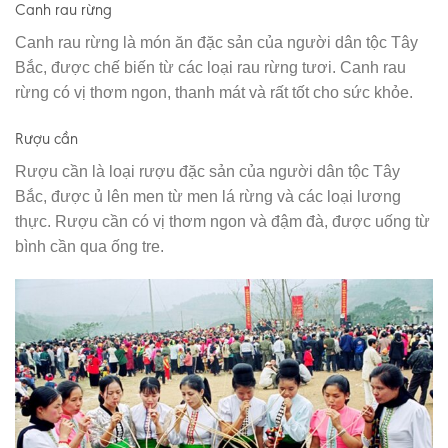
Canh rau rừng
Canh rau rừng là món ăn đặc sản của người dân tộc Tây
Bắc, được chế biến từ các loại rau rừng tươi. Canh rau
rừng có vị thơm ngon, thanh mát và rất tốt cho sức khỏe.
Rượu cần
Rượu cần là loại rượu đặc sản của người dân tộc Tây
Bắc, được ủ lên men từ men lá rừng và các loại lương
thực. Rượu cần có vị thơm ngon và đậm đà, được uống từ
bình cần qua ống tre.