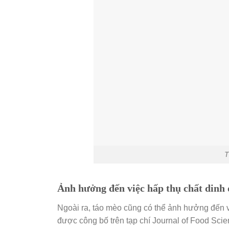
T
Ảnh hưởng đến việc hấp thụ chất dinh
Ngoài ra, táo mèo cũng có thể ảnh hưởng đến 
được công bố trên tạp chí Journal of Food Scien