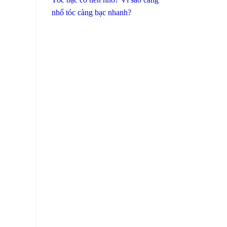
nhổ tóc càng bạc nhanh?