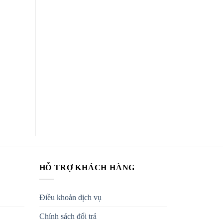
HỖ TRỢ KHÁCH HÀNG
Điều khoản dịch vụ
Chính sách đổi trả