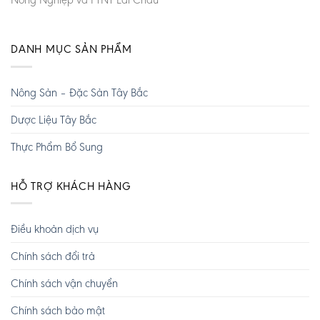
DANH MỤC SẢN PHẨM
Nông Sản – Đặc Sản Tây Bắc
Dược Liệu Tây Bắc
Thực Phẩm Bổ Sung
HỖ TRỢ KHÁCH HÀNG
Điều khoản dịch vụ
Chính sách đổi trả
Chính sách vận chuyển
Chính sách bảo mật