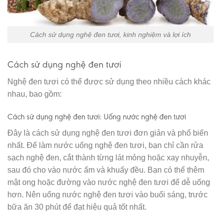
Cách sử dụng nghệ đen tươi, kinh nghiệm và lợi ích
Cách sử dụng nghệ đen tươi
Nghệ đen tươi có thể được sử dụng theo nhiều cách khác
nhau, bao gồm:
Cách sử dụng nghệ đen tươi: Uống nước nghệ đen tươi
Đây là cách sử dụng nghệ đen tươi đơn giản và phổ biến
nhất. Để làm nước uống nghệ đen tươi, bạn chỉ cần rửa
sạch nghệ đen, cắt thành từng lát mỏng hoặc xay nhuyễn,
sau đó cho vào nước ấm và khuấy đều. Bạn có thể thêm
mật ong hoặc đường vào nước nghệ đen tươi để dễ uống
hơn. Nên uống nước nghệ đen tươi vào buổi sáng, trước
bữa ăn 30 phút để đạt hiệu quả tốt nhất.