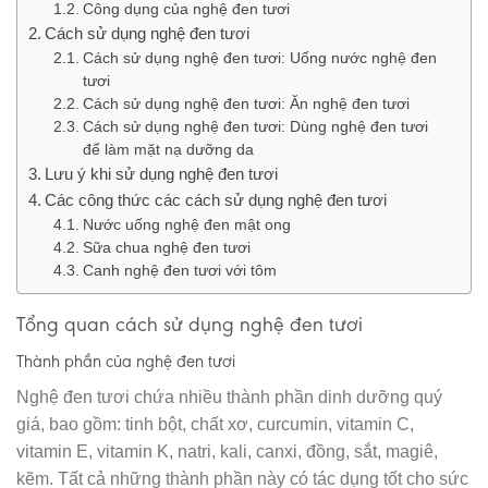
Công dụng của nghệ đen tươi
Cách sử dụng nghệ đen tươi
Cách sử dụng nghệ đen tươi: Uống nước nghệ đen
tươi
Cách sử dụng nghệ đen tươi: Ăn nghệ đen tươi
Cách sử dụng nghệ đen tươi: Dùng nghệ đen tươi
để làm mặt nạ dưỡng da
Lưu ý khi sử dụng nghệ đen tươi
Các công thức các cách sử dụng nghệ đen tươi
Nước uống nghệ đen mật ong
Sữa chua nghệ đen tươi
Canh nghệ đen tươi với tôm
Tổng quan cách sử dụng nghệ đen tươi
Thành phần của nghệ đen tươi
Nghệ đen tươi chứa nhiều thành phần dinh dưỡng quý
giá, bao gồm: tinh bột, chất xơ, curcumin, vitamin C,
vitamin E, vitamin K, natri, kali, canxi, đồng, sắt, magiê,
kẽm. Tất cả những thành phần này có tác dụng tốt cho sức