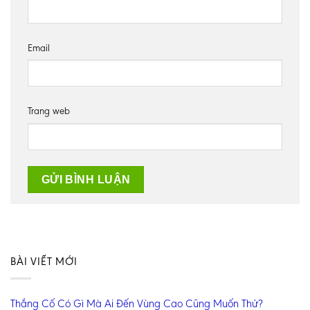
Email
Trang web
BÀI VIẾT MỚI
Thắng Cố Có Gì Mà Ai Đến Vùng Cao Cũng Muốn Thử?