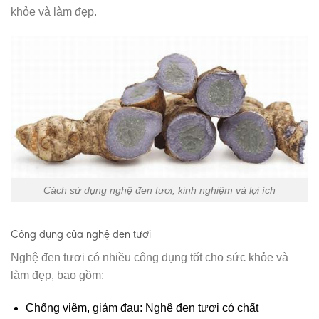
khỏe và làm đẹp.
Cách sử dụng nghệ đen tươi, kinh nghiệm và lợi ích
Công dụng của nghệ đen tươi
Nghệ đen tươi có nhiều công dụng tốt cho sức khỏe và
làm đẹp, bao gồm:
Chống viêm, giảm đau: Nghệ đen tươi có chất