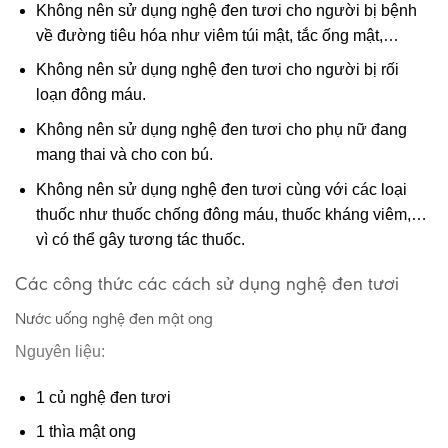
Không nên sử dụng nghệ đen tươi cho người bị bệnh
về đường tiêu hóa như viêm túi mật, tắc ống mật,…
Không nên sử dụng nghệ đen tươi cho người bị rối
loạn đông máu.
Không nên sử dụng nghệ đen tươi cho phụ nữ đang
mang thai và cho con bú.
Không nên sử dụng nghệ đen tươi cùng với các loại
thuốc như thuốc chống đông máu, thuốc kháng viêm,…
vì có thể gây tương tác thuốc.
Các công thức các cách sử dụng nghệ đen tươi
Nước uống nghệ đen mật ong
Nguyên liệu:
1 củ nghệ đen tươi
1 thìa mật ong