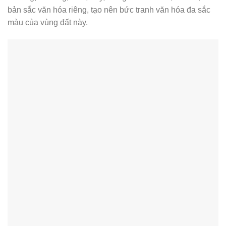
bản sắc văn hóa riêng, tạo nên bức tranh văn hóa đa sắc
màu của vùng đất này.