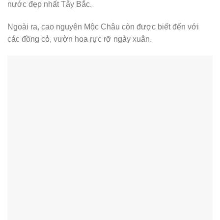
nước đẹp nhất Tây Bắc.
Ngoài ra, cao nguyên Mộc Châu còn được biết đến với
các đồng cỏ, vườn hoa rực rỡ ngày xuân.