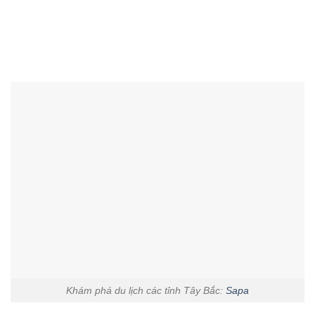
Khám phá du lịch các tỉnh Tây Bắc:
Sapa