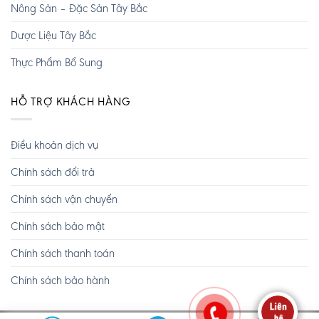
Nông Sản – Đặc Sản Tây Bắc
Dược Liệu Tây Bắc
Thực Phẩm Bổ Sung
HỖ TRỢ KHÁCH HÀNG
Điều khoản dịch vụ
Chính sách đổi trả
Chính sách vận chuyển
Chính sách bảo mật
Chính sách thanh toán
Chính sách bảo hành