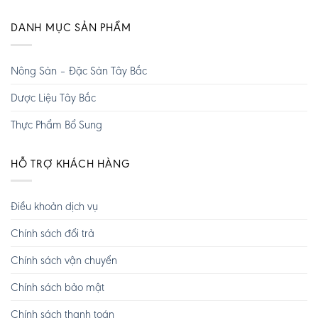
DANH MỤC SẢN PHẨM
Nông Sản – Đặc Sản Tây Bắc
Dược Liệu Tây Bắc
Thực Phẩm Bổ Sung
HỖ TRỢ KHÁCH HÀNG
Điều khoản dịch vụ
Chính sách đổi trả
Chính sách vận chuyển
Chính sách bảo mật
Chính sách thanh toán