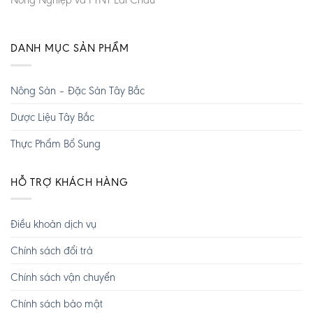
DANH MỤC SẢN PHẨM
Nông Sản – Đặc Sản Tây Bắc
Dược Liệu Tây Bắc
Thực Phẩm Bổ Sung
HỖ TRỢ KHÁCH HÀNG
Điều khoản dịch vụ
Chính sách đổi trả
Chính sách vận chuyển
Chính sách bảo mật