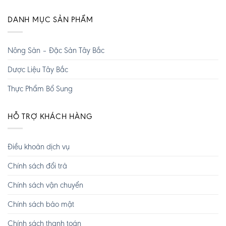
DANH MỤC SẢN PHẨM
Nông Sản – Đặc Sản Tây Bắc
Dược Liệu Tây Bắc
Thực Phẩm Bổ Sung
HỖ TRỢ KHÁCH HÀNG
Điều khoản dịch vụ
Chính sách đổi trả
Chính sách vận chuyển
Chính sách bảo mật
Chính sách thanh toán