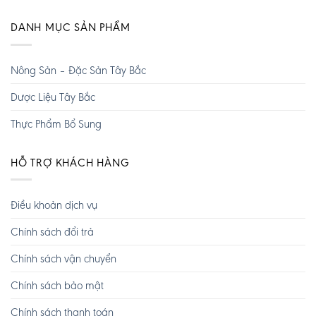
DANH MỤC SẢN PHẨM
Nông Sản – Đặc Sản Tây Bắc
Dược Liệu Tây Bắc
Thực Phẩm Bổ Sung
HỖ TRỢ KHÁCH HÀNG
Điều khoản dịch vụ
Chính sách đổi trả
Chính sách vận chuyển
Chính sách bảo mật
Chính sách thanh toán