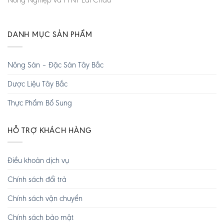
DANH MỤC SẢN PHẨM
Nông Sản – Đặc Sản Tây Bắc
Dược Liệu Tây Bắc
Thực Phẩm Bổ Sung
HỖ TRỢ KHÁCH HÀNG
Điều khoản dịch vụ
Chính sách đổi trả
Chính sách vận chuyển
Chính sách bảo mật