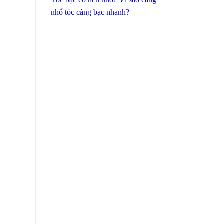
nhổ tóc càng bạc nhanh?