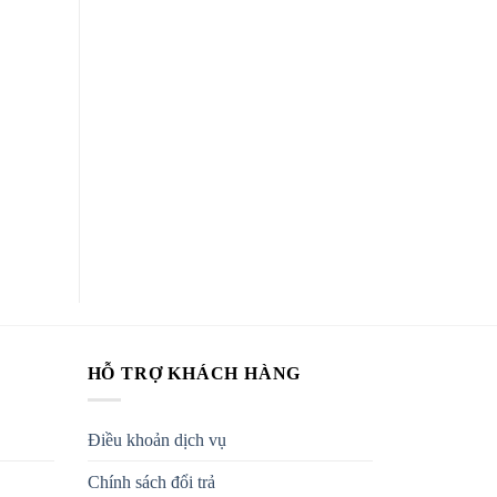
HỖ TRỢ KHÁCH HÀNG
Điều khoản dịch vụ
Chính sách đổi trả