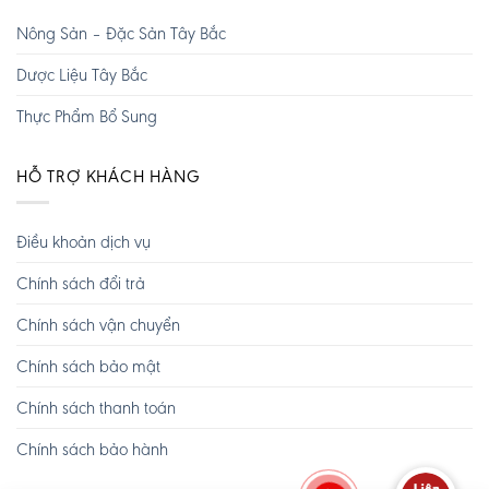
Nông Sản – Đặc Sản Tây Bắc
Dược Liệu Tây Bắc
Thực Phẩm Bổ Sung
HỖ TRỢ KHÁCH HÀNG
Điều khoản dịch vụ
Chính sách đổi trả
Chính sách vận chuyển
Chính sách bảo mật
Chính sách thanh toán
Chính sách bảo hành