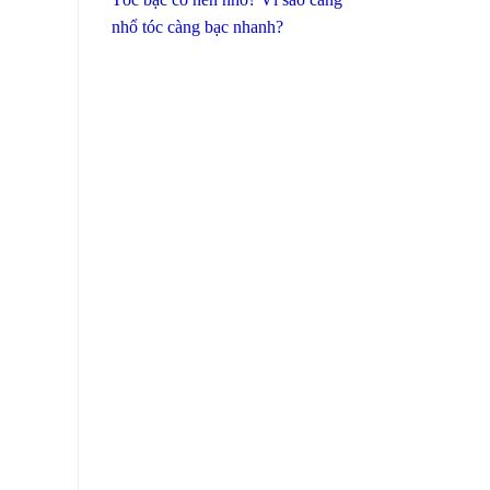
nhổ tóc càng bạc nhanh?