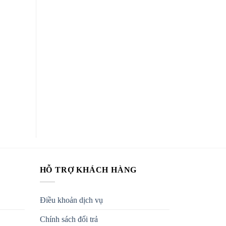
HỖ TRỢ KHÁCH HÀNG
Điều khoản dịch vụ
Chính sách đổi trả