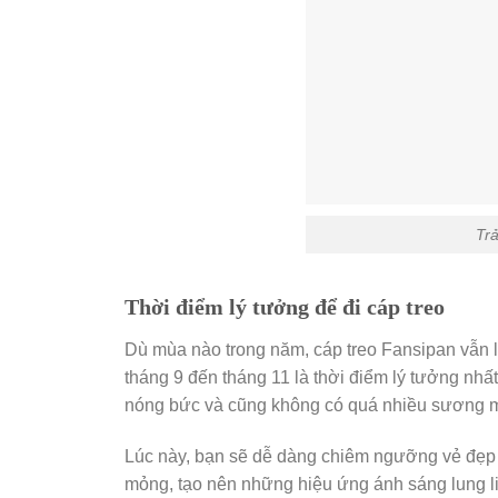
Trả
Thời điểm lý tưởng để đi cáp treo
Dù mùa nào trong năm, cáp treo Fansipan vẫn 
tháng 9 đến tháng 11 là thời điểm lý tưởng nhất
nóng bức và cũng không có quá nhiều sương 
Lúc này, bạn sẽ dễ dàng chiêm ngưỡng vẻ đẹp
mỏng, tạo nên những hiệu ứng ánh sáng lung l