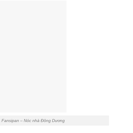
 Fansipan – Nóc nhà Đông Dương