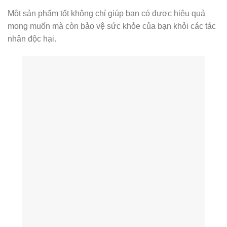
Một sản phẩm tốt không chỉ giúp bạn có được hiệu quả
mong muốn mà còn bảo vệ sức khỏe của bạn khỏi các tác
nhân độc hại.