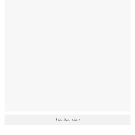
Tóc bạc sớm