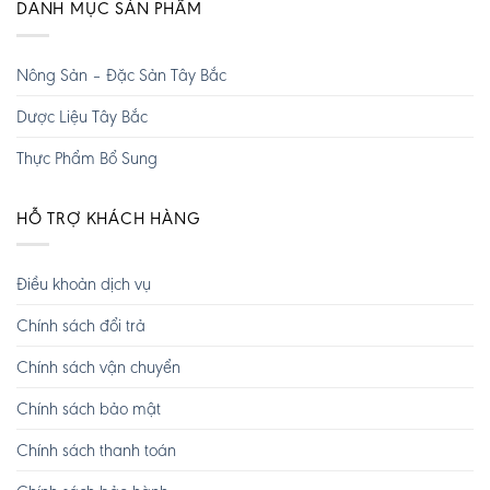
DANH MỤC SẢN PHẨM
Nông Sản – Đặc Sản Tây Bắc
Dược Liệu Tây Bắc
Thực Phẩm Bổ Sung
HỖ TRỢ KHÁCH HÀNG
Điều khoản dịch vụ
Chính sách đổi trả
Chính sách vận chuyển
Chính sách bảo mật
Chính sách thanh toán