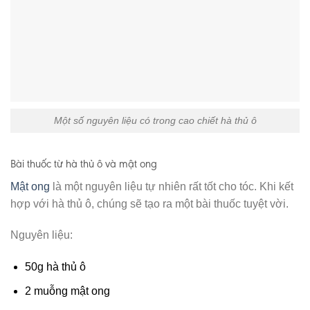
Một số nguyên liệu có trong cao chiết hà thủ ô
Bài thuốc từ hà thủ ô và mật ong
Mật ong
là một nguyên liệu tự nhiên rất tốt cho tóc. Khi kết
hợp với hà thủ ô, chúng sẽ tạo ra một bài thuốc tuyệt vời.
Nguyên liệu:
50g hà thủ ô
2 muỗng mật ong