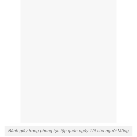
Bánh giầy trong phong tục tập quán ngày Tết của người Mông