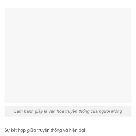
Làm bánh giầy là văn hóa truyền thống của người Mông
Sự kết hợp giữa truyền thống và hiện đại