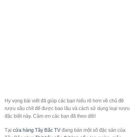
Hy vọng bài viết đã giúp các bạn hiểu rõ hơn về chủ đề
rượu sâu chít để được bao lâu và cách sử dụng loại rượu
đặc biệt này. Cảm ơn các bạn đã theo dõi!
Tại
cửa hàng Tây Bắc TV
đang bán một số đặc sản của