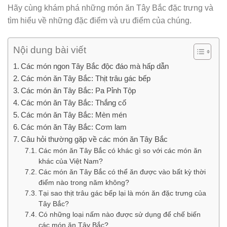
Hãy cùng khám phá những món ăn Tây Bắc đặc trưng và
tìm hiểu về những đặc điểm và ưu điểm của chúng.
Nội dung bài viết
Các món ngon Tây Bắc độc đáo mà hấp dẫn
Các món ăn Tây Bắc: Thịt trâu gác bếp
Các món ăn Tây Bắc: Pa Pỉnh Tộp
Các món ăn Tây Bắc: Thắng cố
Các món ăn Tây Bắc: Mèn mén
Các món ăn Tây Bắc: Cơm lam
Câu hỏi thường gặp về các món ăn Tây Bắc
Các món ăn Tây Bắc có khác gì so với các món ăn
khác của Việt Nam?
Các món ăn Tây Bắc có thể ăn được vào bất kỳ thời
điểm nào trong năm không?
Tại sao thịt trâu gác bếp lại là món ăn đặc trưng của
Tây Bắc?
Có những loại nấm nào được sử dụng để chế biến
các món ăn Tây Bắc?