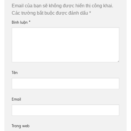
Email của bạn sẽ không được hiển thị công khai.
Các trường bắt buộc được đánh dấu
*
Bình luận
*
Tên
Email
Trang web