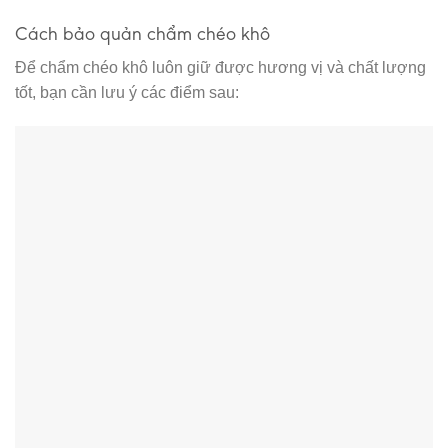
Cách bảo quản chẩm chéo khô
Để chẩm chéo khô luôn giữ được hương vị và chất lượng
tốt, bạn cần lưu ý các điểm sau: