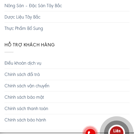
Nông Sản – Đặc Sản Tây Bắc
Dược Liệu Tây Bắc
Thực Phẩm Bổ Sung
HỖ TRỢ KHÁCH HÀNG
Điều khoản dịch vụ
Chính sách đổi trả
Chính sách vận chuyển
Chính sách bảo mật
Chính sách thanh toán
Chính sách bảo hành