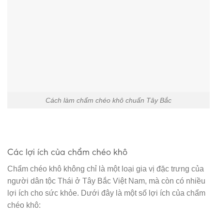
Cách làm chẩm chéo khô chuẩn Tây Bắc
Các lợi ích của chẩm chéo khô
Chẩm chéo khô không chỉ là một loại gia vị đặc trưng của
người dân tộc Thái ở Tây Bắc Việt Nam, mà còn có nhiều
lợi ích cho sức khỏe. Dưới đây là một số lợi ích của chẩm
chéo khô: