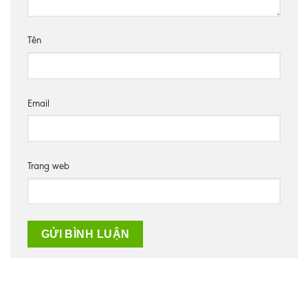
Tên
Email
Trang web