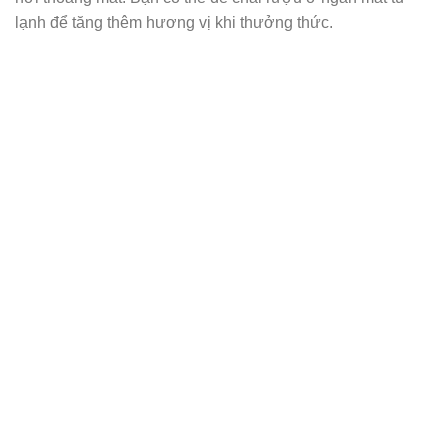
lạnh để tăng thêm hương vị khi thưởng thức.