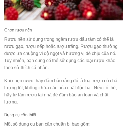
Chọn rượu nền
Rượu nền sử dụng trong ngâm rượu dâu tằm có thể là
rượu gạo, rượu nếp hoặc rượu trắng. Rượu gạo thường
được ưa chuộng vì độ ngọt và hương vị dễ chịu của nó.
Tuy nhiên, bạn cũng có thể sử dụng các loại rượu khác
theo sở thích cá nhân.
Khi chọn rượu, hãy đảm bảo rằng đó là loại rượu có chất
lượng tốt, không chứa các hóa chất độc hại. Nếu có thể,
hãy tự làm rượu tại nhà để đảm bảo an toàn và chất
lượng.
Dụng cụ cần thiết
Một số dụng cụ bạn cần chuẩn bị bao gồm: