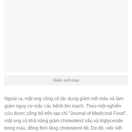
Giảm mỡ máu
Ngoài ra, mật ong cũng có tác dụng giảm mỡ máu và làm
giảm nguy cơ mắc các bệnh tim mạch. Theo một nghiên
cứu được công bố trên tạp chí “Journal of Medicinal Food”,
mật ong có khả năng giảm cholesterol xấu và triglyceride
trong máu, đồng thời tăng cholesterol tốt. Do đó, việc kết