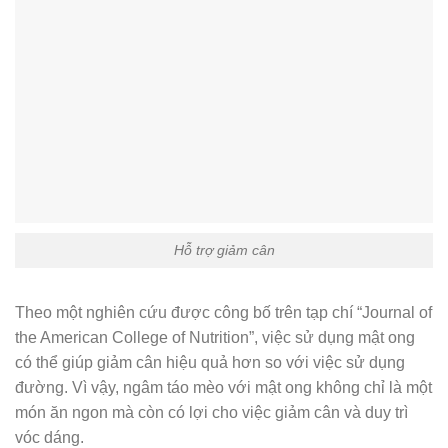
Hỗ trợ giảm cân
Theo một nghiên cứu được công bố trên tạp chí “Journal of
the American College of Nutrition”, việc sử dụng mật ong
có thể giúp giảm cân hiệu quả hơn so với việc sử dụng
đường. Vì vậy, ngâm táo mèo với mật ong không chỉ là một
món ăn ngon mà còn có lợi cho việc giảm cân và duy trì
vóc dáng.