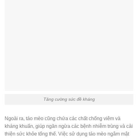
Tăng cường sức đề kháng
Ngoài ra, táo mèo cũng chứa các chất chống viêm và
kháng khuẩn, giúp ngăn ngừa các bệnh nhiễm trùng và cải
thiện sức khỏe tổng thể. Việc sử dụng táo mèo ngâm mật