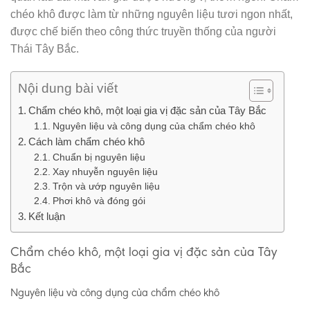
chéo khô được làm từ những nguyên liệu tươi ngon nhất,
được chế biến theo công thức truyền thống của người
Thái Tây Bắc.
Nội dung bài viết
Chẩm chéo khô, một loại gia vị đặc sản của Tây Bắc
Nguyên liệu và công dụng của chẩm chéo khô
Cách làm chẩm chéo khô
Chuẩn bị nguyên liệu
Xay nhuyễn nguyên liệu
Trộn và ướp nguyên liệu
Phơi khô và đóng gói
Kết luận
Chẩm chéo khô, một loại gia vị đặc sản của Tây
Bắc
Nguyên liệu và công dụng của chẩm chéo khô