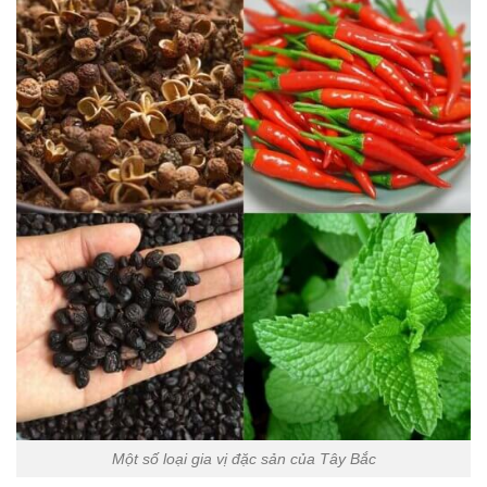
Một số loại gia vị đặc sản của Tây Bắc