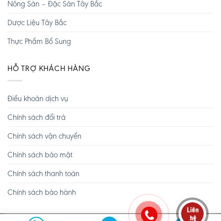
Nông Sản – Đặc Sản Tây Bắc
Dược Liệu Tây Bắc
Thực Phẩm Bổ Sung
HỖ TRỢ KHÁCH HÀNG
Điều khoản dịch vụ
Chính sách đổi trả
Chính sách vận chuyển
Chính sách bảo mật
Chính sách thanh toán
Chính sách bảo hành