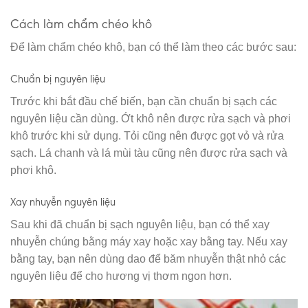
Cách làm chẩm chéo khô
Để làm chẩm chéo khô, bạn có thể làm theo các bước sau:
Chuẩn bị nguyên liệu
Trước khi bắt đầu chế biến, bạn cần chuẩn bị sạch các
nguyên liệu cần dùng. Ớt khô nên được rửa sạch và phơi
khô trước khi sử dụng. Tỏi cũng nên được gọt vỏ và rửa
sạch. Lá chanh và lá mùi tàu cũng nên được rửa sạch và
phơi khô.
Xay nhuyễn nguyên liệu
Sau khi đã chuẩn bị sạch nguyên liệu, bạn có thể xay
nhuyễn chúng bằng máy xay hoặc xay bằng tay. Nếu xay
bằng tay, bạn nên dùng dao để băm nhuyễn thật nhỏ các
nguyên liệu để cho hương vị thơm ngon hơn.