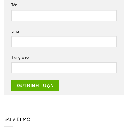
Tên
Email
Trang web
BÀI VIẾT MỚI