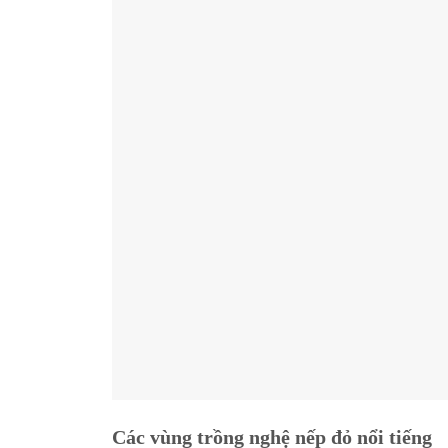
Các vùng trồng nghệ nếp đỏ nổi tiếng