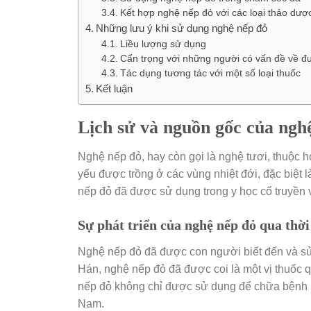
Kết hợp nghệ nếp đỏ với các loại thảo dượ
Những lưu ý khi sử dụng nghệ nếp đỏ
Liều lượng sử dụng
Cẩn trọng với những người có vấn đề về đ
Tác dụng tương tác với một số loại thuốc
Kết luận
Lịch sử và nguồn gốc của ngh
Nghệ nếp đỏ, hay còn gọi là nghệ tươi, thuộc 
yếu được trồng ở các vùng nhiệt đới, đặc biệt 
nếp đỏ đã được sử dụng trong y học cổ truyền 
Sự phát triển của nghệ nếp đỏ qua thời
Nghệ nếp đỏ đã được con người biết đến và sử d
Hán, nghệ nếp đỏ đã được coi là một vị thuốc quý
nếp đỏ không chỉ được sử dụng để chữa bệnh m
Nam.