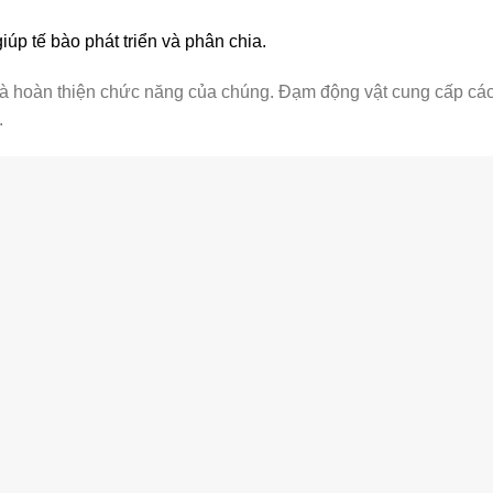
iúp tế bào phát triển và phân chia.
 và hoàn thiện chức năng của chúng. Đạm động vật cung cấp các
.