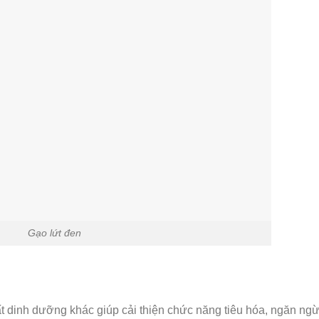
Gạo lứt đen
t dinh dưỡng khác giúp cải thiện chức năng tiêu hóa, ngăn ngừ