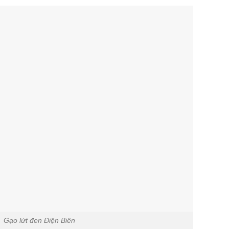
Gạo lứt đen Điện Biên