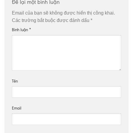
Để lại một bình luận
Email của bạn sẽ không được hiển thị công khai.
Các trường bắt buộc được đánh dấu
*
Bình luận
*
Tên
Email