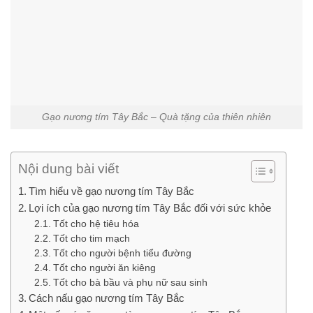
Gạo nương tím Tây Bắc – Quà tặng của thiên nhiên
Nội dung bài viết
Tìm hiểu về gạo nương tím Tây Bắc
Lợi ích của gạo nương tím Tây Bắc đối với sức khỏe
Tốt cho hệ tiêu hóa
Tốt cho tim mạch
Tốt cho người bệnh tiểu đường
Tốt cho người ăn kiêng
Tốt cho bà bầu và phụ nữ sau sinh
Cách nấu gạo nương tím Tây Bắc