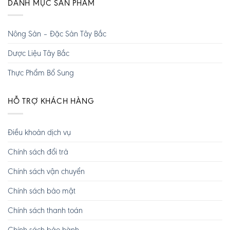
DANH MỤC SẢN PHẨM
Nông Sản – Đặc Sản Tây Bắc
Dược Liệu Tây Bắc
Thực Phẩm Bổ Sung
HỖ TRỢ KHÁCH HÀNG
Điều khoản dịch vụ
Chính sách đổi trả
Chính sách vận chuyển
Chính sách bảo mật
Chính sách thanh toán
Chính sách bảo hành