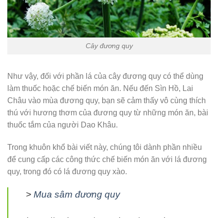
Cây đương quy
Như vậy, đối với phần lá của cây đương quy có thể dùng
làm thuốc hoặc chế biến món ăn. Nếu đến Sìn Hồ, Lai
Châu vào mùa đương quy, bạn sẽ cảm thấy vô cùng thích
thú với hương thơm của đương quy từ những món ăn, bài
thuốc tắm của người Dao Khâu.
Trong khuôn khổ bài viết này, chúng tôi dành phần nhiều
để cung cấp các công thức chế biến món ăn với lá đương
quy, trong đó có lá đương quy xào.
>
Mua sâm đương quy