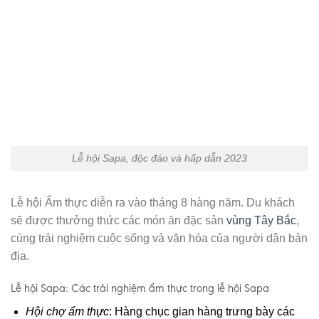
Lễ hội Sapa, độc đáo và hấp dẫn 2023
Lễ hội Ẩm thực diễn ra vào tháng 8 hàng năm. Du khách
sẽ được thưởng thức các món ăn đặc sản
vùng Tây Bắc
,
cùng trải nghiệm cuộc sống và văn hóa của người dân bản
địa.
Lễ hội Sapa: Các trải nghiệm ẩm thực trong lễ hội Sapa
Hội chợ ẩm thực
: Hàng chục gian hàng trưng bày các