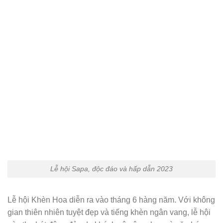
Lễ hội Sapa, độc đáo và hấp dẫn 2023
Lễ hội Khèn Hoa diễn ra vào tháng 6 hàng năm. Với không
gian thiên nhiên tuyệt đẹp và tiếng khèn ngân vang, lễ hội