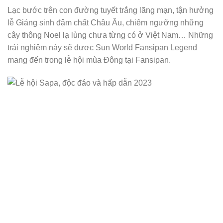
Lạc bước trên con đường tuyết trắng lãng mạn, tận hưởng
lễ Giáng sinh đậm chất Châu Âu, chiêm ngưỡng những
cây thông Noel lạ lùng chưa từng có ở Việt Nam… Những
trải nghiệm này sẽ được Sun World Fansipan Legend
mang đến trong lễ hội mùa Đông tại Fansipan.