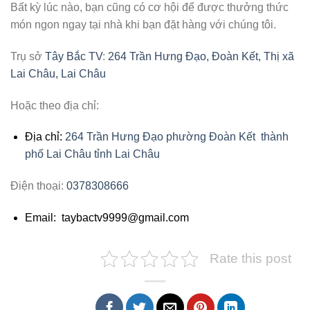
Bất kỳ lúc nào, bạn cũng có cơ hội để được thưởng thức
món ngon ngay tại nhà khi bạn đặt hàng với chúng tôi.
Trụ sở
Tây Bắc TV
:
264 Trần Hưng Đạo, Đoàn Kết, Thị xã
Lai Châu, Lai Châu
Hoặc theo địa chỉ:
Địa chỉ:
264 Trần Hưng Đạo phường Đoàn Kết thành
phố Lai Châu tỉnh Lai Châu
Điện thoại:
0378308666
Email: taybactv9999@gmail.com
Rate this post