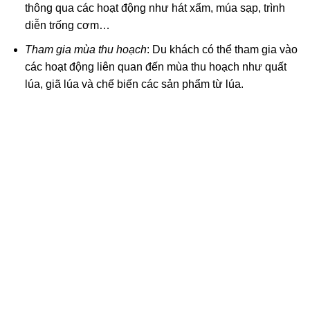
thông qua các hoạt động như hát xẩm, múa sạp, trình
diễn trống cơm…
Tham gia mùa thu hoạch
: Du khách có thể tham gia vào
các hoạt động liên quan đến mùa thu hoạch như quất
lúa, giã lúa và chế biến các sản phẩm từ lúa.