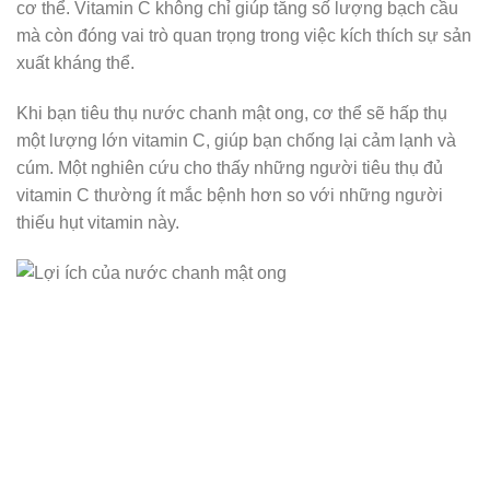
cơ thể. Vitamin C không chỉ giúp tăng số lượng bạch cầu
mà còn đóng vai trò quan trọng trong việc kích thích sự sản
xuất kháng thể.
Khi bạn tiêu thụ nước chanh mật ong, cơ thể sẽ hấp thụ
một lượng lớn vitamin C, giúp bạn chống lại cảm lạnh và
cúm. Một nghiên cứu cho thấy những người tiêu thụ đủ
vitamin C thường ít mắc bệnh hơn so với những người
thiếu hụt vitamin này.