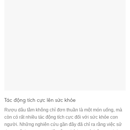
Tác động tích cực lên sức khỏe
Rượu dâu tằm không chỉ đơn thuần là một món uống, mà
còn có rất nhiều tác động tích cực đối với sức khỏe con
người. Những nghiên cứu gần đây đã chỉ ra rằng việc sử