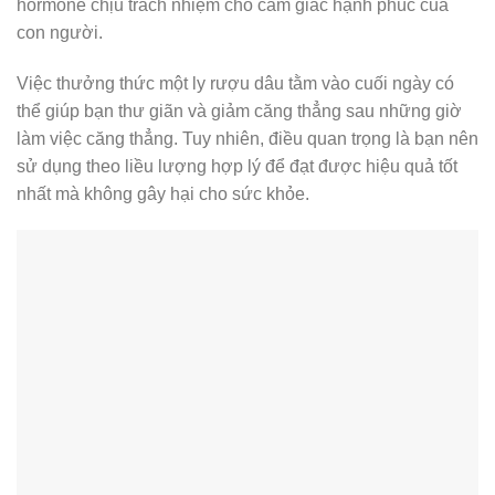
hormone chịu trách nhiệm cho cảm giác hạnh phúc của
con người.
Việc thưởng thức một ly rượu dâu tằm vào cuối ngày có
thể giúp bạn thư giãn và giảm căng thẳng sau những giờ
làm việc căng thẳng. Tuy nhiên, điều quan trọng là bạn nên
sử dụng theo liều lượng hợp lý để đạt được hiệu quả tốt
nhất mà không gây hại cho sức khỏe.