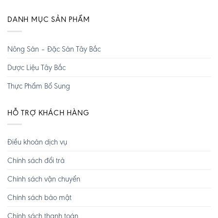
DANH MỤC SẢN PHẨM
Nông Sản – Đặc Sản Tây Bắc
Dược Liệu Tây Bắc
Thực Phẩm Bổ Sung
HỖ TRỢ KHÁCH HÀNG
Điều khoản dịch vụ
Chính sách đổi trả
Chính sách vận chuyển
Chính sách bảo mật
Chính sách thanh toán