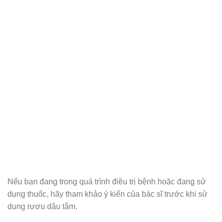
Nếu bạn đang trong quá trình điều trị bệnh hoặc đang sử
dụng thuốc, hãy tham khảo ý kiến của bác sĩ trước khi sử
dụng rượu dâu tằm.