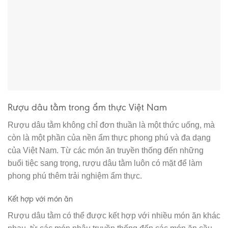
Rượu dâu tằm trong ẩm thực Việt Nam
Rượu dâu tằm không chỉ đơn thuần là một thức uống, mà
còn là một phần của nền ẩm thực phong phú và đa dạng
của Việt Nam. Từ các món ăn truyền thống đến những
buổi tiệc sang trọng, rượu dâu tằm luôn có mặt để làm
phong phú thêm trải nghiệm ẩm thực.
Kết hợp với món ăn
Rượu dâu tằm có thể được kết hợp với nhiều món ăn khác