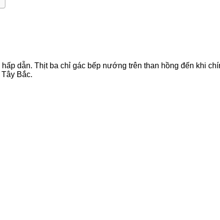
hấp dẫn. Thịt ba chỉ gác bếp nướng trên than hồng đến khi chí
 Tây Bắc.