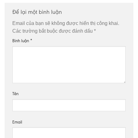
Để lại một bình luận
Email của bạn sẽ không được hiển thị công khai.
Các trường bắt buộc được đánh dấu
*
Bình luận
*
Tên
Email