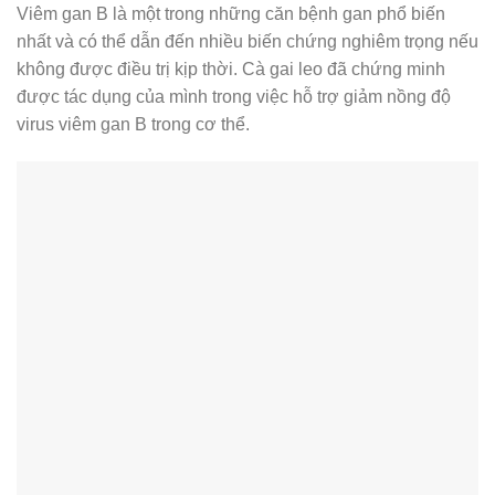
Viêm gan B là một trong những căn bệnh gan phổ biến
nhất và có thể dẫn đến nhiều biến chứng nghiêm trọng nếu
không được điều trị kịp thời. Cà gai leo đã chứng minh
được tác dụng của mình trong việc hỗ trợ giảm nồng độ
virus viêm gan B trong cơ thể.