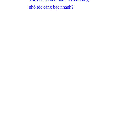
nhổ tóc càng bạc nhanh?