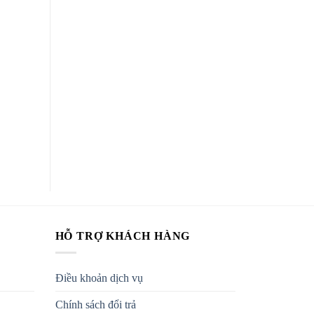
HỖ TRỢ KHÁCH HÀNG
Điều khoản dịch vụ
Chính sách đổi trả