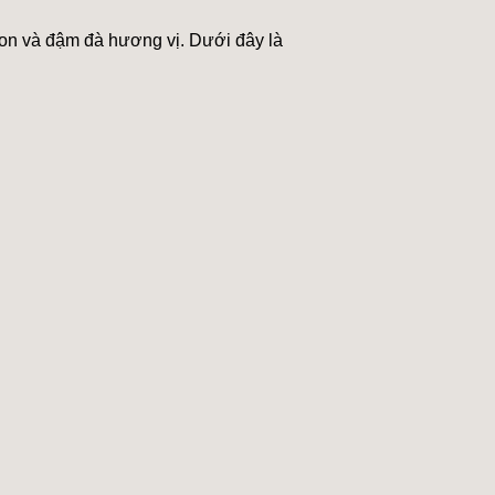
gon và đậm đà hương vị. Dưới đây là