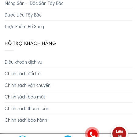
Nông Sản – Đặc Sản Tây Bắc
Dược Liệu Tây Bắc
Thực Phẩm Bổ Sung
HỖ TRỢ KHÁCH HÀNG
Điều khoản dịch vụ
Chính sách đổi trả
Chính sách vận chuyển
Chính sách bảo mật
Chính sách thanh toán
Chính sách bảo hành