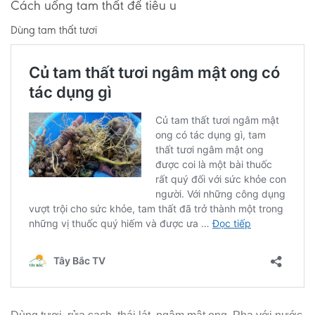
Cách uống tam thất để tiêu u
Dùng tam thất tươi