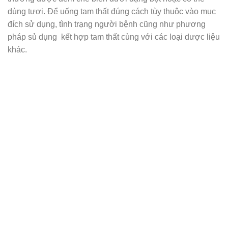
dùng tươi. Để uống tam thất đúng cách tùy thuộc vào mục
đích sử dụng, tình trạng người bệnh cũng như phương
pháp sủ dụng kết hợp tam thất cùng với các loại dược liệu
khác.