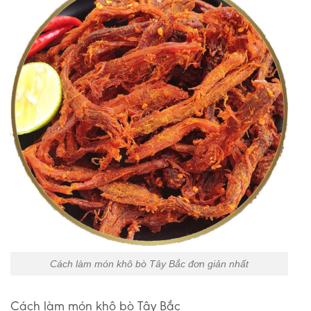
Cách làm món khô bò Tây Bắc đơn giản nhất
Cách làm món khô bò Tây Bắc