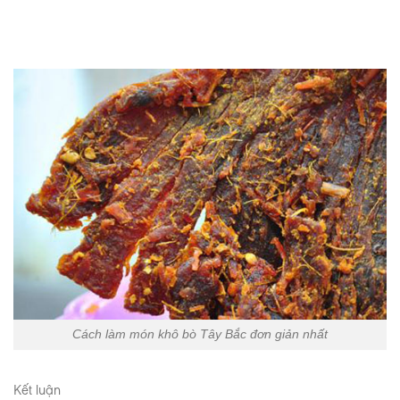
Cách làm món khô bò Tây Bắc đơn giản nhất
Kết luận