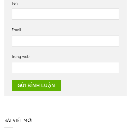
Tên
Email
Trang web
BÀI VIẾT MỚI