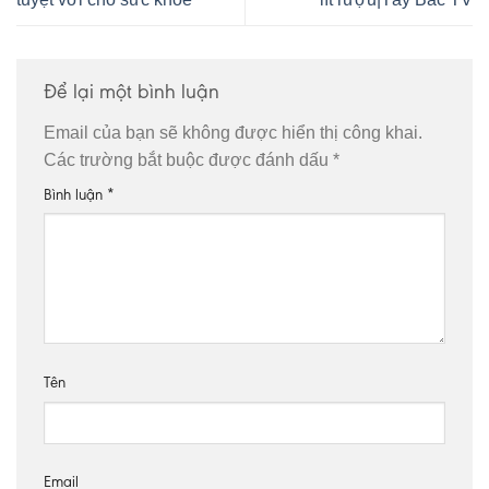
Để lại một bình luận
Email của bạn sẽ không được hiển thị công khai.
Các trường bắt buộc được đánh dấu
*
Bình luận
*
Tên
Email