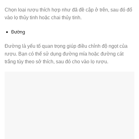
Chọn loại rượu thích hợp như đã đề cập ở trên, sau đó đổ
vào lọ thủy tinh hoặc chai thủy tinh.
Đường
Đường là yếu tố quan trọng giúp điều chỉnh độ ngọt của
rượu. Bạn có thể sử dụng đường mía hoặc đường cát
trắng tùy theo sở thích, sau đó cho vào lọ rượu.