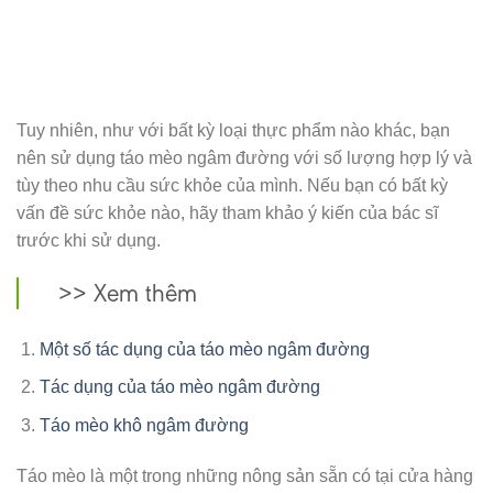
Tuy nhiên, như với bất kỳ loại thực phẩm nào khác, bạn
nên sử dụng táo mèo ngâm đường với số lượng hợp lý và
tùy theo nhu cầu sức khỏe của mình. Nếu bạn có bất kỳ
vấn đề sức khỏe nào, hãy tham khảo ý kiến ​​của bác sĩ
trước khi sử dụng.
>> Xem thêm
Một số tác dụng của táo mèo ngâm đường
Tác dụng của táo mèo ngâm đường
Táo mèo khô ngâm đường
Táo mèo là một trong những nông sản sẵn có tại cửa hàng