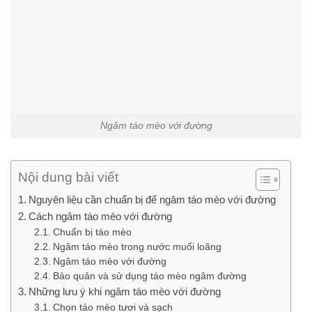
Ngâm táo mèo với đường
Nội dung bài viết
Nguyên liệu cần chuẩn bị để ngâm táo mèo với đường
Cách ngâm táo mèo với đường
Chuẩn bị táo mèo
Ngâm táo mèo trong nước muối loãng
Ngâm táo mèo với đường
Bảo quản và sử dụng táo mèo ngâm đường
Những lưu ý khi ngâm táo mèo với đường
Chọn táo mèo tươi và sạch