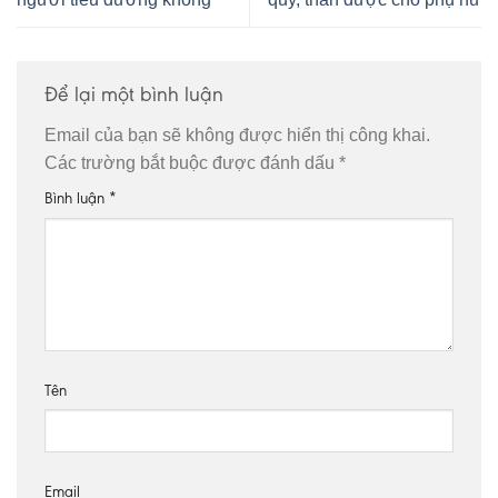
Để lại một bình luận
Email của bạn sẽ không được hiển thị công khai.
Các trường bắt buộc được đánh dấu
*
Bình luận
*
Tên
Email