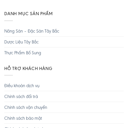
DANH MỤC SẢN PHẨM
Nông Sản – Đặc Sản Tây Bắc
Dược Liệu Tây Bắc
Thực Phẩm Bổ Sung
HỖ TRỢ KHÁCH HÀNG
Điều khoản dịch vụ
Chính sách đổi trả
Chính sách vận chuyển
Chính sách bảo mật