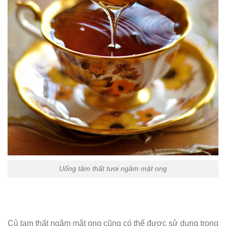
Uống tâm thất tươi ngâm mật ong
Củ tam thất ngâm mật ong cũng có thể được sử dụng trong