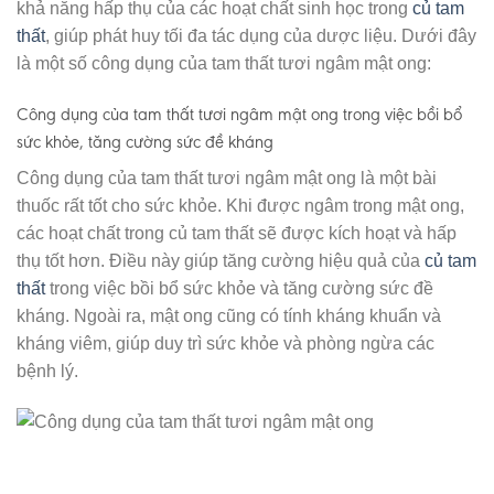
khả năng hấp thụ của các hoạt chất sinh học trong
củ tam
thất
, giúp phát huy tối đa tác dụng của dược liệu. Dưới đây
là một số công dụng của tam thất tươi ngâm mật ong:
Công dụng của tam thất tươi ngâm mật ong trong việc bồi bổ
sức khỏe, tăng cường sức đề kháng
Công dụng của tam thất tươi ngâm mật ong là một bài
thuốc rất tốt cho sức khỏe. Khi được ngâm trong mật ong,
các hoạt chất trong củ tam thất sẽ được kích hoạt và hấp
thụ tốt hơn. Điều này giúp tăng cường hiệu quả của
củ tam
thất
trong việc bồi bổ sức khỏe và tăng cường sức đề
kháng. Ngoài ra, mật ong cũng có tính kháng khuẩn và
kháng viêm, giúp duy trì sức khỏe và phòng ngừa các
bệnh lý.